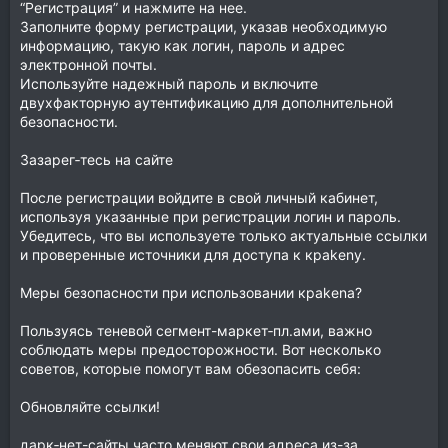
“Регистрация” и нажмите на нее.
Заполните форму регистрации, указав необходимую
информацию, такую как логин, пароль и адрес
электронной почты.
Используйте надежный пароль и включите
двухфакторную аутентификацию для дополнительной
безопасности.
Зазарег‑тесь на сайте
После регистрации войдите в свой личный кабинет,
используя указанные при регистрации логин и пароль.
Убедитесь, что вы используете только актуальные ссылки
и проверенные источники для доступа к крakenу.
Меры безопасности при использовании крakenа?
Пользуясь теневой сегмент-маркет‑пл.ами, важно
соблюдать меры предосторожности. Вот несколько
советов, которые помогут вам обезопасить себя:
Обновляйте ссылки!
дaрк‑нет-сайты часто меняют свои адреса из-за