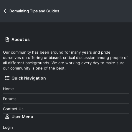
Domaining Tips and Guides
About us
Our community has been around for many years and pride
ourselves on offering unbiased, critical discussion among people of
all different backgrounds. We are working every day to make sure
our community is one of the best.
Quick Navigation
Home
Forums
Contact Us
User Menu
Login